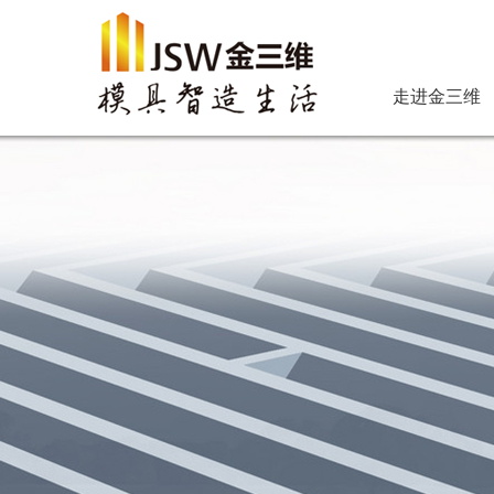
走进金三维