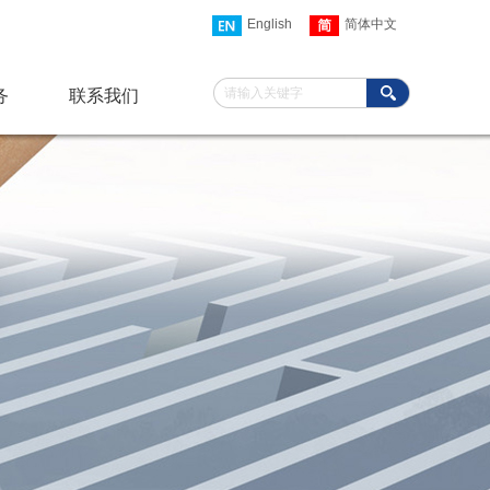
English
简体中文
搜索
务
联系我们