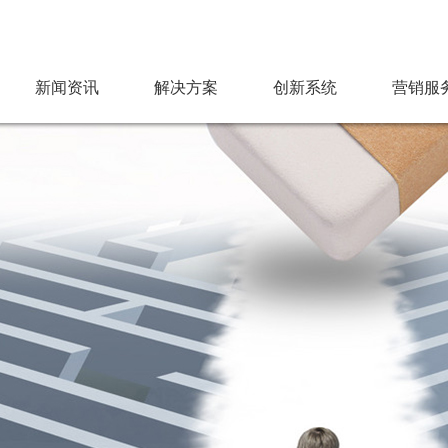
新闻资讯
解决方案
创新系统​
营销服