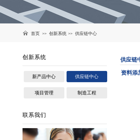
首页
创新系统​
供应链中心
>>
>>
创新系统
供应链
资料添加
新产品中心
供应链中心
项目管理
制造工程
联系我们